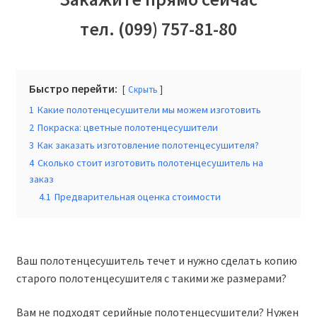
тел. (099) 757-81-80
Быстро перейти:
Скрыть
1
Какие полотенцесушители мы можем изготовить
2
Покраска: цветные полотенцесушители
3
Как заказать изготовление полотенцесушителя?
4
Сколько стоит изготовить полотенцесушитель на
заказ
4.1
Предварительная оценка стоимости
Ваш полотенцесушитель течет и нужно сделать копию
старого полотенцесушителя с такими же размерами?
Вам не подходят серийные полотенцесушители? Нужен