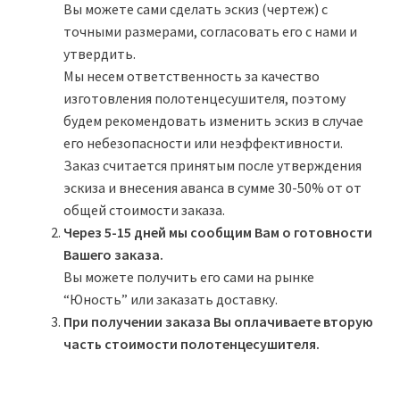
Вы можете сами сделать эскиз (чертеж) с
точными размерами, согласовать его с нами и
утвердить.
Мы несем ответственность за качество
изготовления полотенцесушителя, поэтому
будем рекомендовать изменить эскиз в случае
его небезопасности или неэффективности.
Заказ считается принятым после утверждения
эскиза и внесения аванса в сумме 30-50% от от
общей стоимости заказа.
Через 5-15 дней мы сообщим Вам о готовности
Вашего заказа.
Вы можете получить его сами на рынке
“Юность” или заказать доставку.
При получении заказа Вы оплачиваете вторую
часть стоимости полотенцесушителя.