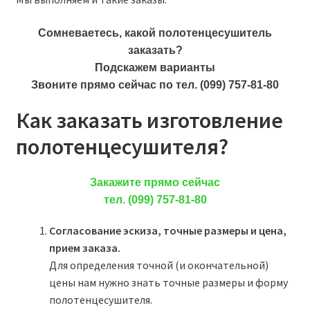
Сомневаетесь, какой полотенцесушитель
заказать?
Подскажем варианты
Звоните прямо сейчас по тел. (099) 757-81-80
Как заказать изготовление
полотенцесушителя?
Закажите прямо сейчас
тел. (099) 757-81-80
Согласование эскиза, точные размеры и цена,
прием заказа.
Для определения точной (и окончательной)
цены нам нужно знать точные размеры и форму
полотенцесушителя.