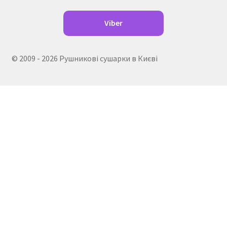
Viber
© 2009 - 2026 Рушникові сушарки в Києві