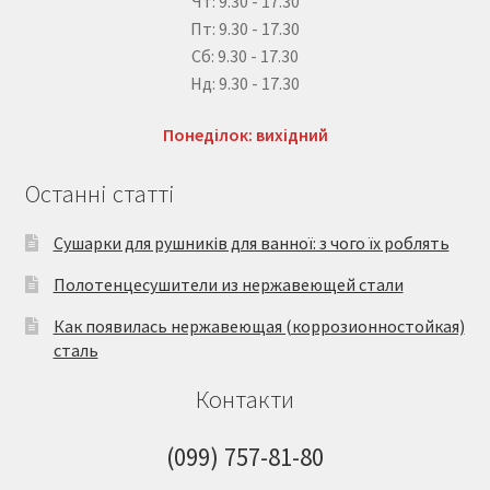
Чт: 9.30 - 17.30
Пт: 9.30 - 17.30
Сб: 9.30 - 17.30
Нд: 9.30 - 17.30
Понеділок: вихідний
Останні статті
Сушарки для рушників для ванної: з чого їх роблять
Полотенцесушители из нержавеющей стали
Как появилась нержавеющая (коррозионностойкая)
сталь
Контакти
(099) 757-81-80