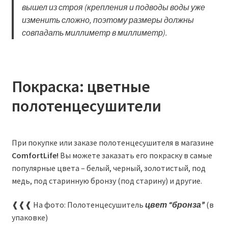
вышел из строя (крепления и подводы воды уже
изменить сложно, поэтому размеры должны
совпадать миллиметр в миллиметр).
Покраска: цветные
полотенцесушители
При покупке или заказе полотенцесушителя в магазине
ComfortLife!
Вы можете заказать его покраску в самые
популярные цвета – белый, черный, золотистый, под
медь, под старинную бронзу (под старину) и другие.
❰❰❰ На фото: Полотенцесушитель
цвет “бронза”
(в
упаковке)