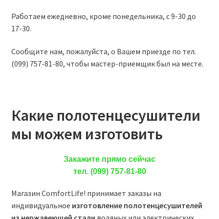
Работаем ежедневно, кроме понедельника, с 9-30 до
17-30.
Сообщите нам, пожалуйста, о Вашем приезде по тел.
(099) 757-81-80, чтобы мастер-приемщик был на месте.
Какие полотенцесушители
мы можем изготовить
Закажите прямо сейчас
тел. (099) 757-81-80
Магазин ComfortLife! принимает заказы на
индивидуальное
изготовление полотенцесушителей
из нержавеющей стали
водяных или электрических