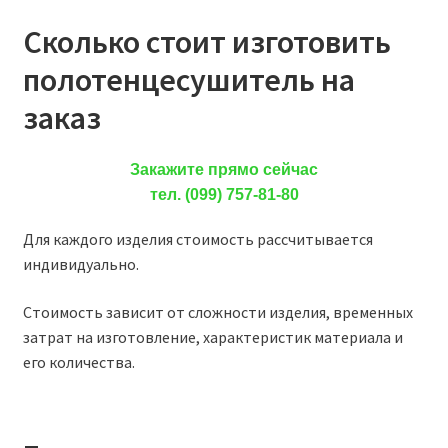
Сколько стоит изготовить
полотенцесушитель на
заказ
Закажите прямо сейчас
тел. (099) 757-81-80
Для каждого изделия стоимость рассчитывается
индивидуально.
Стоимость зависит от сложности изделия, временных
затрат на изготовление, характеристик материала и
его количества.