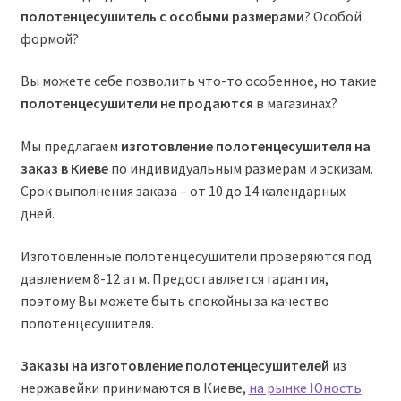
полотенцесушитель с особыми размерами
? Особой
формой?
Вы можете себе позволить что-то особенное, но такие
полотенцесушители не продаются
в магазинах?
Мы предлагаем
изготовление полотенцесушителя на
заказ в Киеве
по индивидуальным размерам и эскизам.
Срок выполнения заказа – от 10 до 14 календарных
дней.
Изготовленные полотенцесушители проверяются под
давлением 8-12 атм. Предоставляется гарантия,
поэтому Вы можете быть спокойны за качество
полотенцесушителя.
Заказы на изготовление полотенцесушителей
из
нержавейки принимаются в Киеве,
на рынке Юность
.