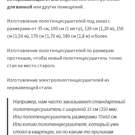
для ванной
или других помещений.
Изготовление полотенцесушителей под заказ с
размерами от 35 см, 100 см (1 метр), 120 см (1,20 м), 150
см (1,50 м), 170 см (1,70 м), 180 см (1,8 м) и более.
Изготовление полотенцесушителей по размерам
протекших, чтобы новый полотенцесушитель точно
стал на место старого.
Изготовление электрополотенцесушителей из
нержавеющей стали.
Например, нам часто заказывают стандартный
полотенцесушитель с шириной 35 см (350 мм).
Или полотенцесушитель размерами 70х60 см.
Или копию полотенцесушителя, который уже
стоял в квартире, но по каким-то причинам