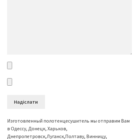
Изготовленный полотенцесушитель мы отправим Вам
в Одессу, Донецк, Харьков,
Днепропетровск,Луганск,Полтаву, Винницу,