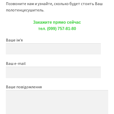
Позвоните нам и узнайте, сколько будет стоить Ваш
полотенцесушитель.
Закажите прямо сейчас
тел. (099) 757-81-80
Ваше ім'я
Ваш e-mail
Ваше повідомлення