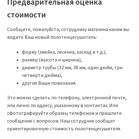
Предварительная оценка
стоимости
Сообщите, пожалуйста, сотруднику магазина каким вы
видите Ваш новый полотенцесушитель:
форму (змейка, лесенка, каскад и т.д.),
размер (высота и ширина),
диаметр трубы (32 мм, 38 мм, один дюйм, три
четверти дюйма),
другие Ваши пожелания.
Это можно сделать по телефону, электронной почте,
или лично по адресу, указанному в контактах. Или
сфотографируйте образец телефоном и пришлите
сообщение с вопросом. Наш сотрудник сообщит
ориентировочную стоимость полотенцесушителя.