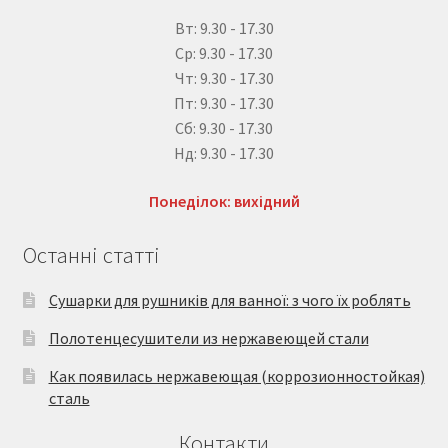
Вт: 9.30 - 17.30
Ср: 9.30 - 17.30
Чт: 9.30 - 17.30
Пт: 9.30 - 17.30
Сб: 9.30 - 17.30
Нд: 9.30 - 17.30
Понеділок: вихідний
Останні статті
Сушарки для рушників для ванної: з чого їх роблять
Полотенцесушители из нержавеющей стали
Как появилась нержавеющая (коррозионностойкая)
сталь
Контакти