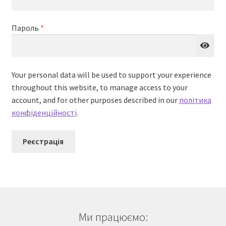
Обов’язкове
Пароль
*
Your personal data will be used to support your experience
throughout this website, to manage access to your
account, and for other purposes described in our
політика
конфіденційності
.
Реєстрація
Ми працюємо: