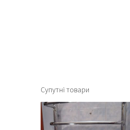
Супутні товари