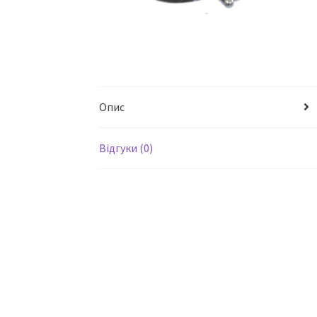
Опис
Відгуки (0)