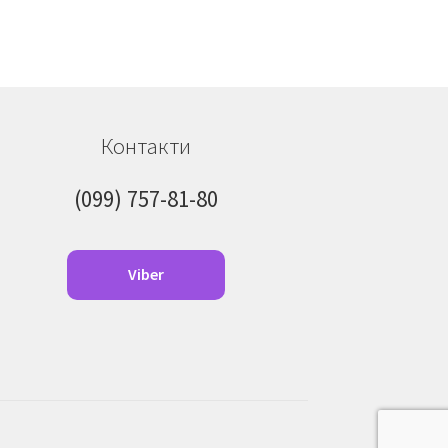
Контакти
(099) 757-81-80
Viber