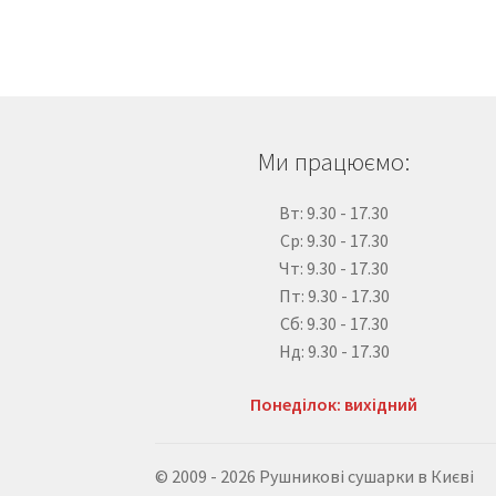
Ми працюємо:
Вт: 9.30 - 17.30
Ср: 9.30 - 17.30
Чт: 9.30 - 17.30
Пт: 9.30 - 17.30
Сб: 9.30 - 17.30
Нд: 9.30 - 17.30
Понеділок: вихідний
© 2009 - 2026 Рушникові сушарки в Києві