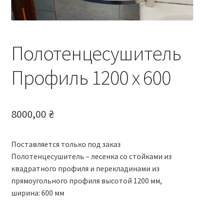
Полотенцесушитель
Профиль 1200 х 600
8000,00
₴
Поставляется только под заказ
Полотенцесушитель – лесенка со стойками из
квадратного профиля и перекладинами из
прямоугольного профиля высотой 1200 мм,
ширина: 600 мм