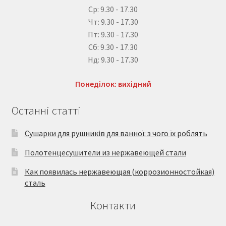
Ср: 9.30 - 17.30
Чт: 9.30 - 17.30
Пт: 9.30 - 17.30
Сб: 9.30 - 17.30
Нд: 9.30 - 17.30
Понеділок: вихідний
Останні статті
Сушарки для рушників для ванної: з чого їх роблять
Полотенцесушители из нержавеющей стали
Как появилась нержавеющая (коррозионностойкая)
сталь
Контакти