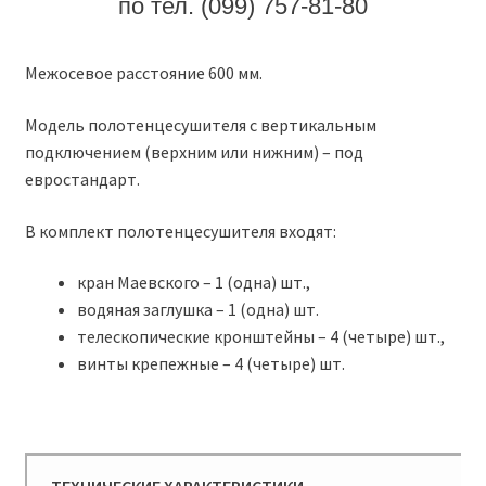
по тел. (099) 757-81-80
Межосевое расстояние 600 мм.
Модель полотенцесушителя с вертикальным
подключением (верхним или нижним) – под
евростандарт.
В комплект полотенцесушителя входят:
кран Маевского – 1 (одна) шт.,
водяная заглушка – 1 (одна) шт.
телескопические кронштейны – 4 (четыре) шт.,
винты крепежные – 4 (четыре) шт.