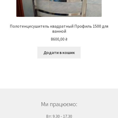
Полотенцесушитель квадратный Профиль 1500 для
ванной
8600,00
₴
Додати в кошик
Ми працюємо:
Вт: 9.30 - 17.30