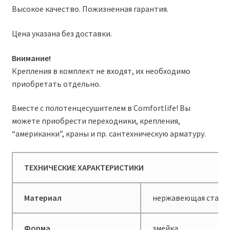
Высокое качество. Пожизненная гарантия.
Цена указана без доставки.
Внимание!
Крепления в комплект не входят, их необходимо
приобретать отдельно.
Вместе с полотенцесушителем в Comfortlife! Вы
можете приобрести переходники, крепления,
“американки”, краны и пр. сантехническую арматуру.
ТЕХНИЧЕСКИЕ ХАРАКТЕРИСТИКИ
Материал
нержавеющая сталь
Форма
змейка