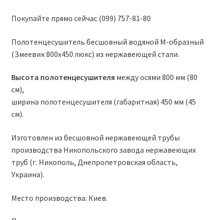
Покупайте прямо сейчас (099) 757-81-80
Полотенцесушитель бесшовный водяной М-образный
(Змеевик 800х450 люкс) из нержавеющей стали.
Высота полотенцесушителя
между осями 800 мм (80
см),
ширина полотенцесушителя (габаритная) 450 мм (45
см).
Изготовлен из бесшовной нержавеющей трубы
производства Никопольского завода нержавеющих
труб (г. Никополь, Днепропетровская область,
Украина).
Место производства: Киев.