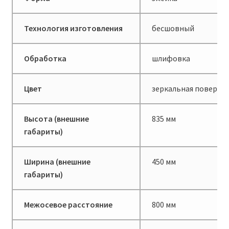
Технология изготовления
бесшовный
Обработка
шлифовка
Цвет
зеркальная поверхн
Высота (внешние
835 мм
габариты)
Ширина (внешние
450 мм
габариты)
Межосевое расстояние
800 мм