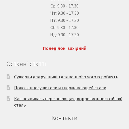
Ср: 9.30 - 17.30
Чт: 9.30 - 17.30
Пт: 9.30 - 17.30
Сб: 9.30 - 17.30
Нд: 9.30 - 17.30
Понеділок: вихідний
Останні статті
Сушарки для рушників для ванної: з чого їх роблять
Полотенцесушители из нержавеющей стали
Как появилась нержавеющая (коррозионностойкая)
сталь
Контакти