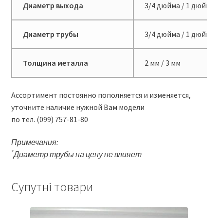
Диаметр выхода
3/4 дюйма / 1 дюйм
*
Диаметр трубы
3/4 дюйма / 1 дюйм
Толщина металла
2 мм / 3 мм
Ассортимент постоянно пополняется и изменяется,
уточните наличие нужной Вам модели
по тел. (099) 757-81-80
Примечания:
*
Диаметр трубы на цену не влияет
Супутні товари