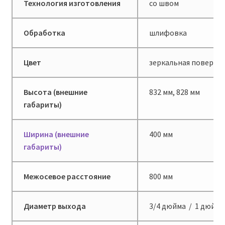
Технология изготовления
со швом
Обработка
шлифовка
Цвет
зеркальная поверхн
Высота (внешние
832 мм, 828 мм
габариты)
Ширина (внешние
400 мм
габариты)
Межосевое расстояние
800 мм
Диаметр выхода
3/4 дюйма / 1 дюйм