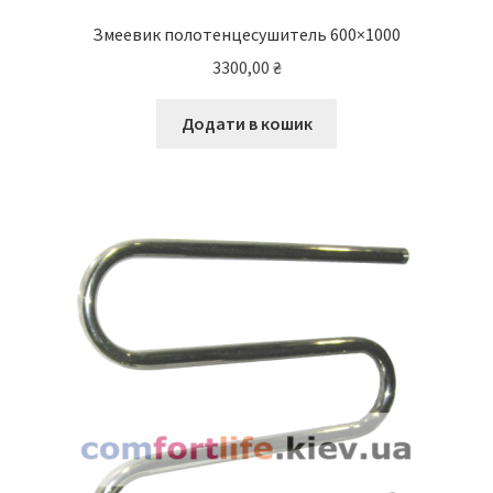
Змеевик полотенцесушитель 600×1000
3300,00
₴
Додати в кошик