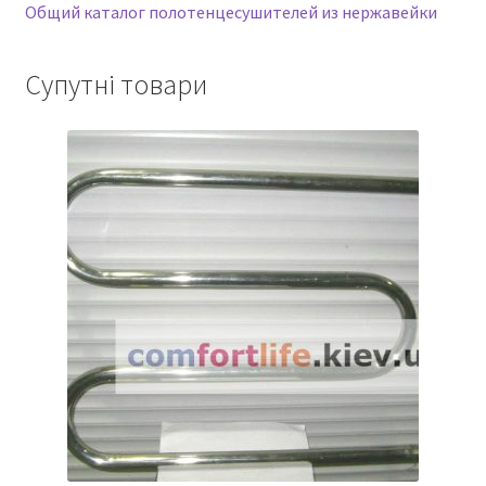
Общий каталог полотенцесушителей из нержавейки
Супутні товари