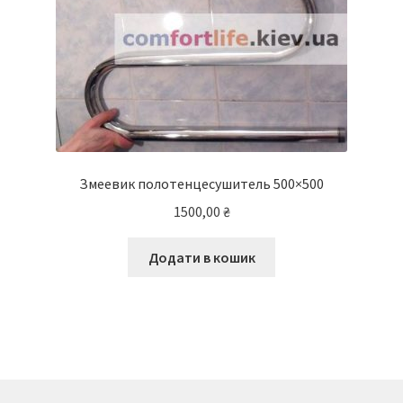
Змеевик полотенцесушитель 500×500
1500,00
₴
Додати в кошик