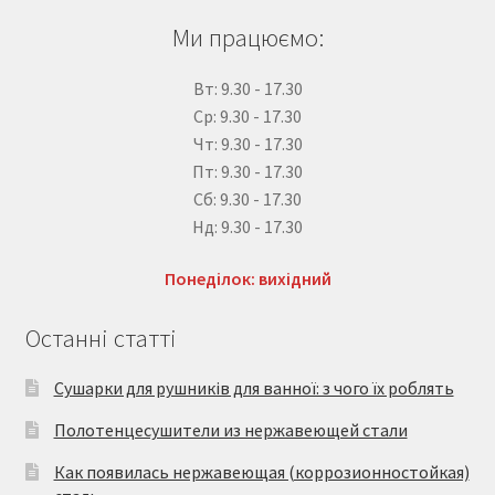
Ми працюємо:
Вт: 9.30 - 17.30
Ср: 9.30 - 17.30
Чт: 9.30 - 17.30
Пт: 9.30 - 17.30
Сб: 9.30 - 17.30
Нд: 9.30 - 17.30
Понеділок: вихідний
Останні статті
Сушарки для рушників для ванної: з чого їх роблять
Полотенцесушители из нержавеющей стали
Как появилась нержавеющая (коррозионностойкая)