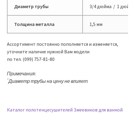
*
Диаметр трубы
3/4 дюйма / 1 дюйм
Толщина металла
1,5 мм
Ассортимент постоянно пополняется и изменяется,
уточните наличие нужной Вам модели
по тел. (099) 757-81-80
Примечания:
*
Диаметр трубы на цену не влияет
Каталог полотенцесушителей Змеевиков для ванной