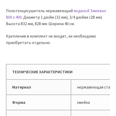
Полотенцесушитель нержавеющий
водяной Змеевик
800 х 400
. Диаметр 1 дюйм (32 мм), 3/4 дюйма (28 мм).
Высота 832 мм, 828 мм. Ширина 40 см.
Крепления в комплект не входят, их необходимо
приобретать отдельно.
ТЕХНИЧЕСКИЕ ХАРАКТЕРИСТИКИ
Материал
нержавеющая сталь
Форма
змейка